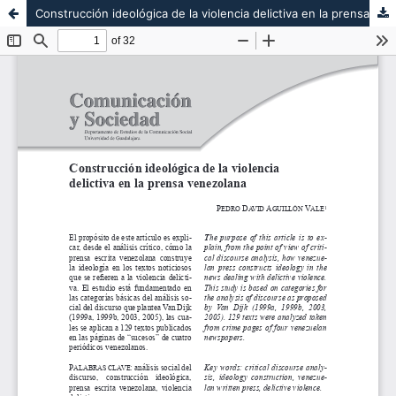
Construcción ideológica de la violencia delictiva en la prensa venezolana