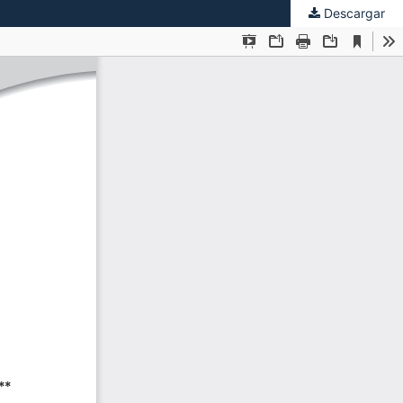
Descargar