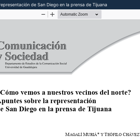
representación de San Diego en la prensa de Tijuana