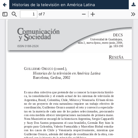
Historias de la televisión en América Latina