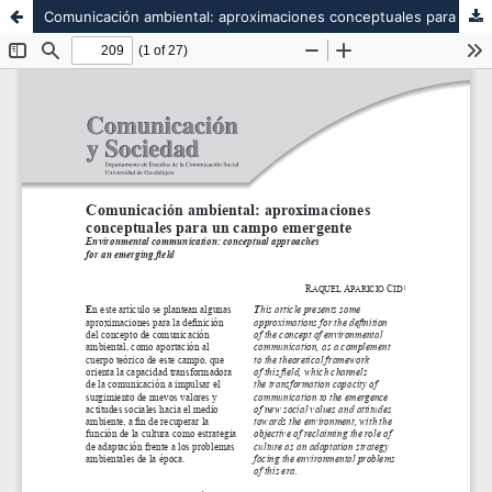
Comunicación ambiental: aproximaciones conceptuales para un campo emergente