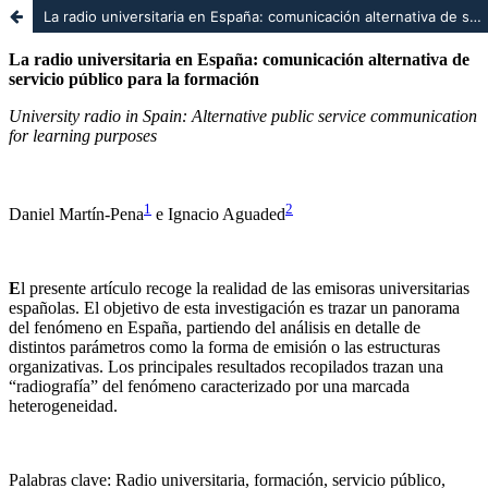
La radio universitaria en España: comunicación alternativa de servicio público para la formación