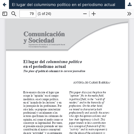
El lugar del columnismo político en el periodismo actual