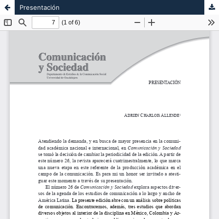
Presentación