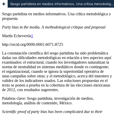
Sesgo partidista en medios informativos. Una crítica metodológica y propuesta