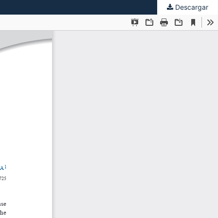
Descargar