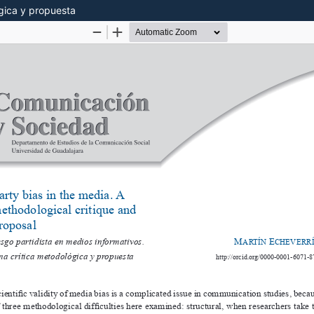
ógica y propuesta