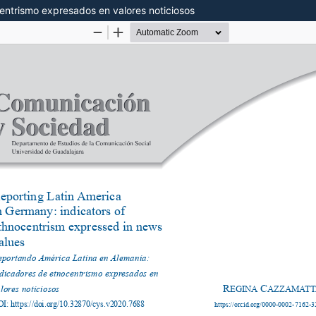
entrismo expresados en valores noticiosos