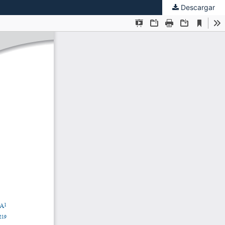
Descargar