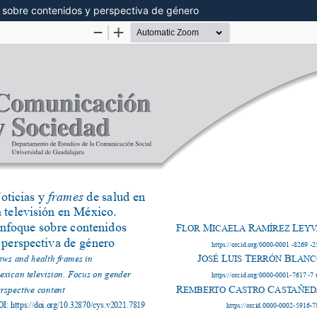
ue sobre contenidos y perspectiva de género