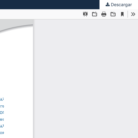
Descargar