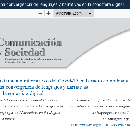
na convergencia de lenguajes y narrativas en la sonosfera digital