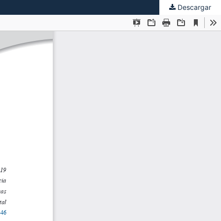
Descargar