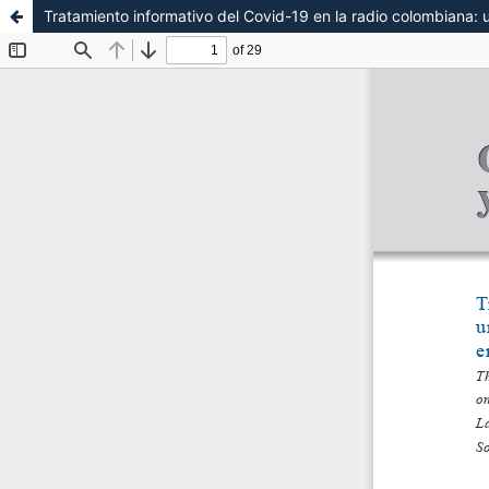
Tratamiento informativo del Covid-19 en la radio colombiana: u