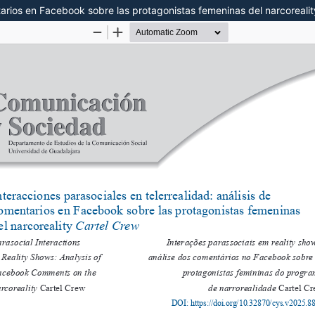
ntarios en Facebook sobre las protagonistas femeninas del narcoreali