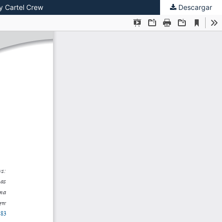
ty Cartel Crew
Descargar