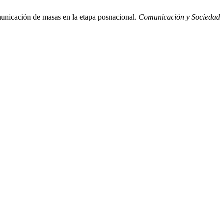
unicación de masas en la etapa posnacional.
Comunicación y Sociedad