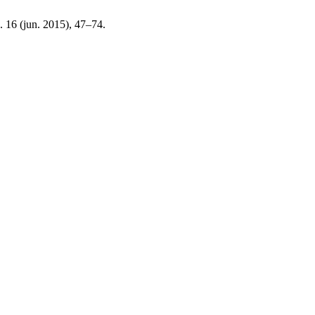
. 16 (jun. 2015), 47–74.