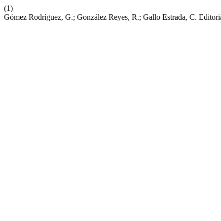
(1)
Gómez Rodríguez, G.; González Reyes, R.; Gallo Estrada, C. Editori