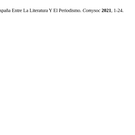
spaña Entre La Literatura Y El Periodismo.
Comysoc
2021
, 1-24.