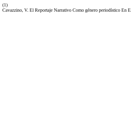
(1)
Cavazzino, V. El Reportaje Narrativo Como género periodístico En E