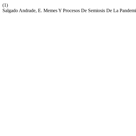
(1)
Salgado Andrade, E. Memes Y Procesos De Semiosis De La Pandem