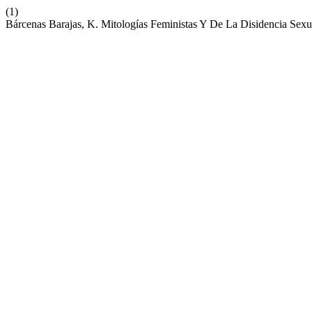
(1)
Bárcenas Barajas, K. Mitologías Feministas Y De La Disidencia Sex