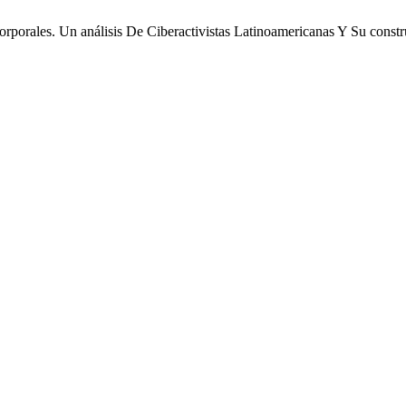
porales. Un análisis De Ciberactivistas Latinoamericanas Y Su constr