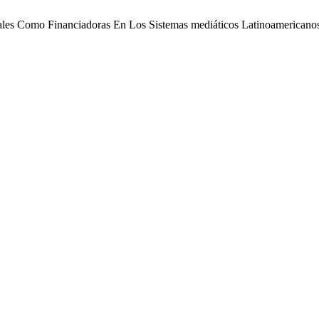
tales Como Financiadoras En Los Sistemas mediáticos Latinoamericano