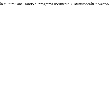
n cultural: analizando el programa Ibermedia.
Comunicación Y Socied