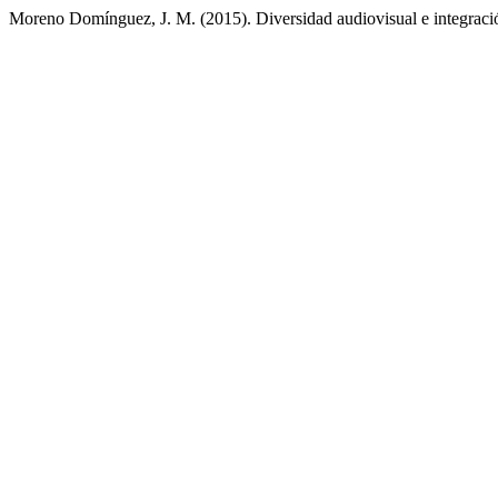
Moreno Domínguez, J. M. (2015). Diversidad audiovisual e integració