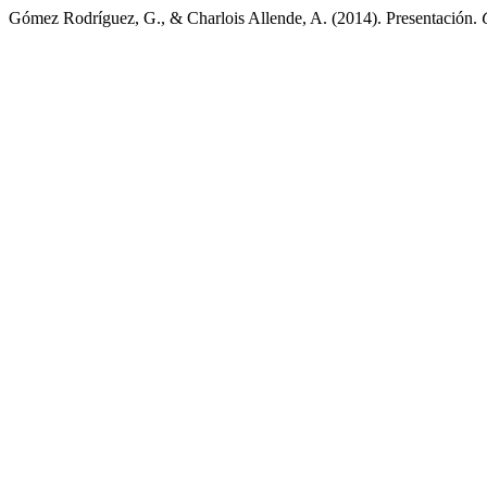
Gómez Rodríguez, G., & Charlois Allende, A. (2014). Presentación.