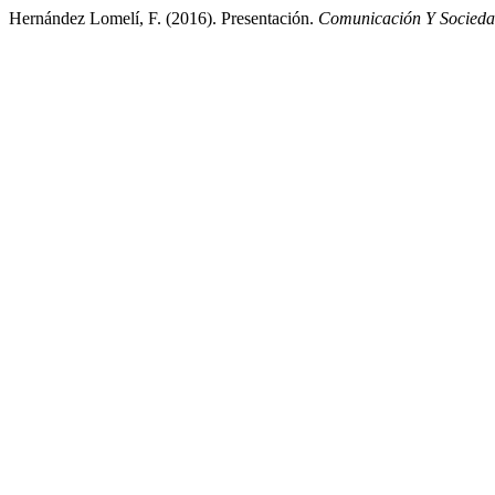
Hernández Lomelí, F. (2016). Presentación.
Comunicación Y Socied