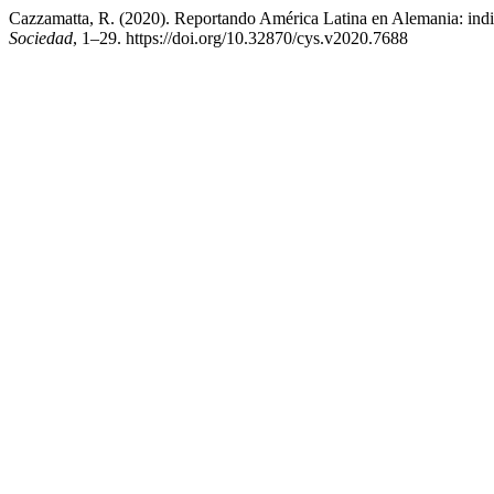
Cazzamatta, R. (2020). Reportando América Latina en Alemania: indi
Sociedad
, 1–29. https://doi.org/10.32870/cys.v2020.7688