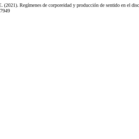
. (2021). Regímenes de corporeidad y producción de sentido en el disc
.7949