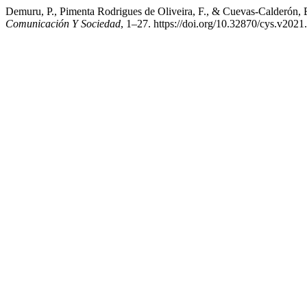
Demuru, P., Pimenta Rodrigues de Oliveira, F., & Cuevas-Calderón, E
Comunicación Y Sociedad
, 1–27. https://doi.org/10.32870/cys.v2021