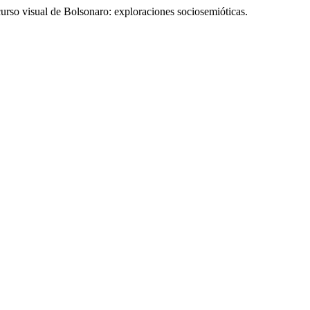
urso visual de Bolsonaro: exploraciones sociosemióticas.