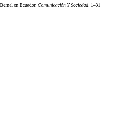
n Bernal en Ecuador.
Comunicación Y Sociedad
, 1–31.