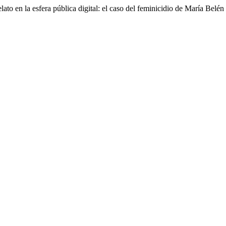
to en la esfera pública digital: el caso del feminicidio de María Belé