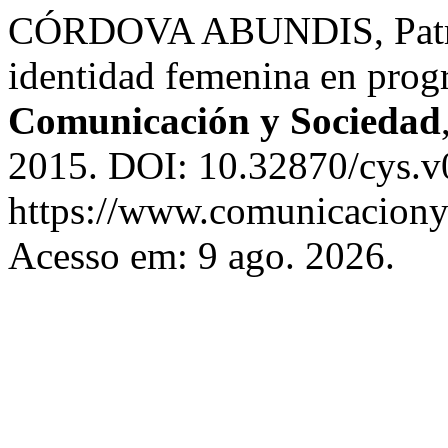
CÓRDOVA ABUNDIS, Patrici
identidad femenina en progr
Comunicación y Sociedad
2015. DOI: 10.32870/cys.v
https://www.comunicaciony
Acesso em: 9 ago. 2026.