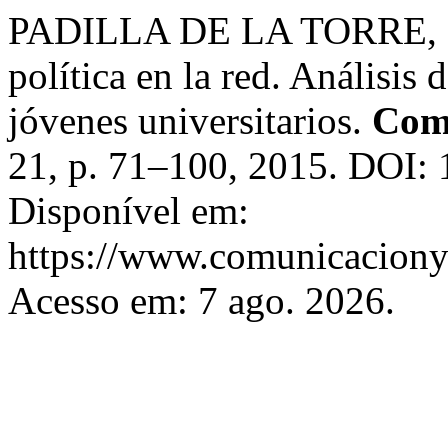
PADILLA DE LA TORRE, Ma
política en la red. Análisis d
jóvenes universitarios.
Comu
21, p. 71–100, 2015. DOI: 
Disponível em:
https://www.comunicaciony
Acesso em: 7 ago. 2026.