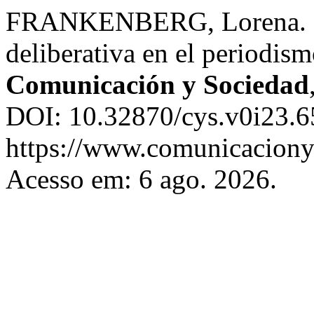
FRANKENBERG, Lorena. Int
deliberativa en el periodis
Comunicación y Sociedad
DOI: 10.32870/cys.v0i23.6
https://www.comunicaciony
Acesso em: 6 ago. 2026.