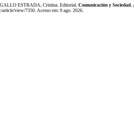
LLO ESTRADA, Cristina. Editorial.
Comunicación y Sociedad
,
article/view/7350. Acesso em: 9 ago. 2026.