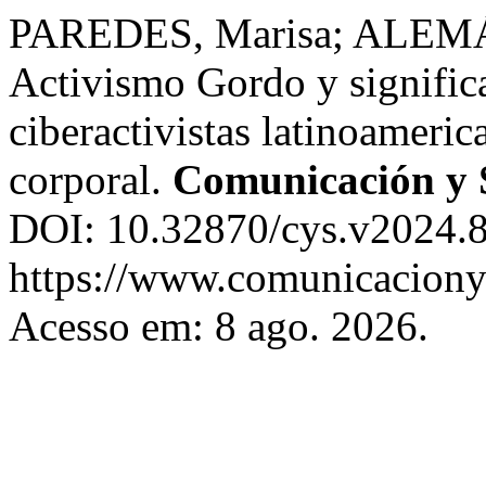
PAREDES, Marisa; ALEM
Activismo Gordo y significa
ciberactivistas latinoameri
corporal.
Comunicación y 
DOI: 10.32870/cys.v2024.8
https://www.comunicaciony
Acesso em: 8 ago. 2026.