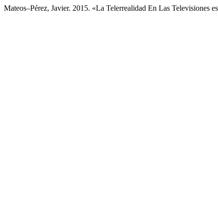
Mateos–Pérez, Javier. 2015. «La Telerrealidad En Las Televisiones 