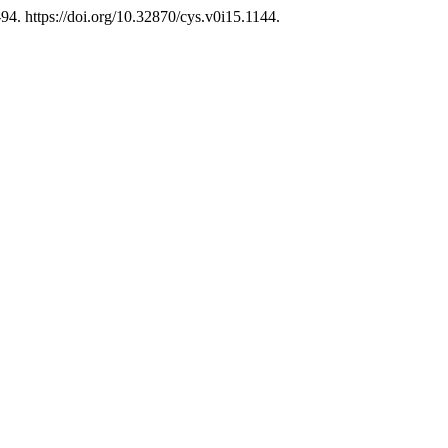
-94. https://doi.org/10.32870/cys.v0i15.1144.