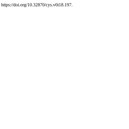
. https://doi.org/10.32870/cys.v0i18.197.