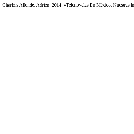
Charlois Allende, Adrien. 2014. «Telenovelas En México. Nuestras í