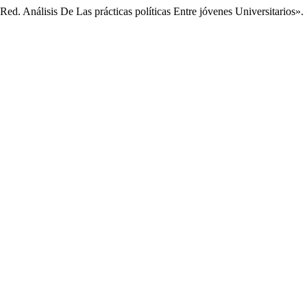
Red. Análisis De Las prácticas políticas Entre jóvenes Universitarios».