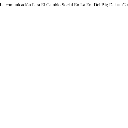
 La comunicación Para El Cambio Social En La Era Del Big Data».
Co