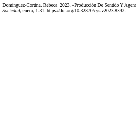
Domínguez-Cortina, Rebeca. 2023. «Producción De Sentido Y Agenci
Sociedad
, enero, 1-31. https://doi.org/10.32870/cys.v2023.8392.