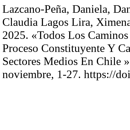
Lazcano-Peña, Daniela, Dan
Claudia Lagos Lira, Ximena
2025. «Todos Los Caminos 
Proceso Constituyente Y C
Sectores Medios En Chile 
noviembre, 1-27. https://d