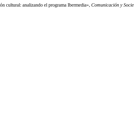
ón cultural: analizando el programa Ibermedia»,
Comunicación y Soci