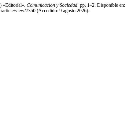
) «Editorial»,
Comunicación y Sociedad
, pp. 1–2. Disponible en:
article/view/7350 (Accedido: 9 agosto 2026).