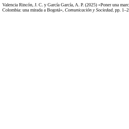
Valencia Rincón, J. C. y García García, A. P. (2025) «Poner una marc
Colombia: una mirada a Bogotá»,
Comunicación y Sociedad
, pp. 1–