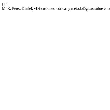
[1]
M. R. Pérez Daniel, «Discusiones teóricas y metodológicas sobre el 