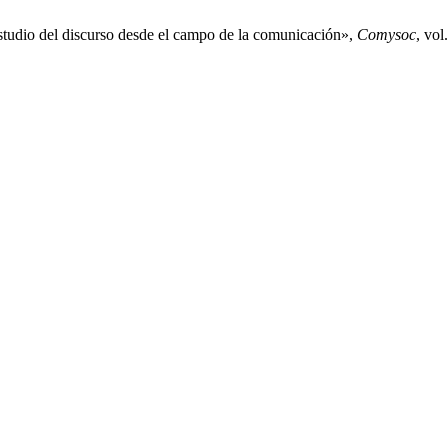
estudio del discurso desde el campo de la comunicación»,
Comysoc
, vol