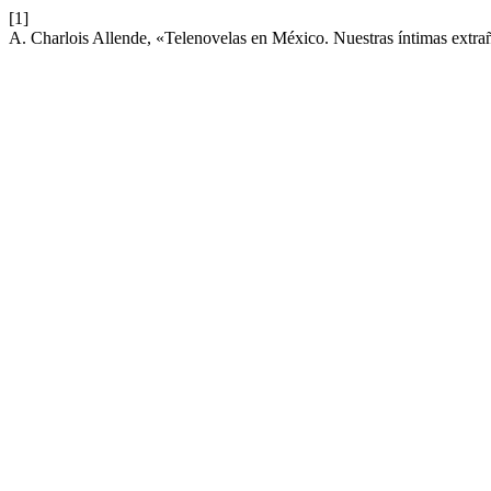
[1]
A. Charlois Allende, «Telenovelas en México. Nuestras íntimas extra