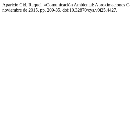
Aparicio Cid, Raquel. «Comunicación Ambiental: Aproximaciones 
noviembre de 2015, pp. 209-35, doi:10.32870/cys.v0i25.4427.