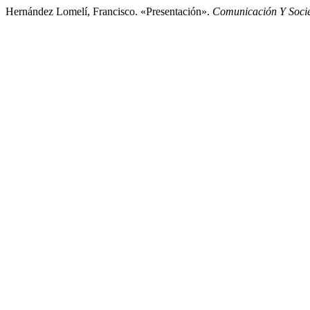
Hernández Lomelí, Francisco. «Presentación».
Comunicación Y Soci