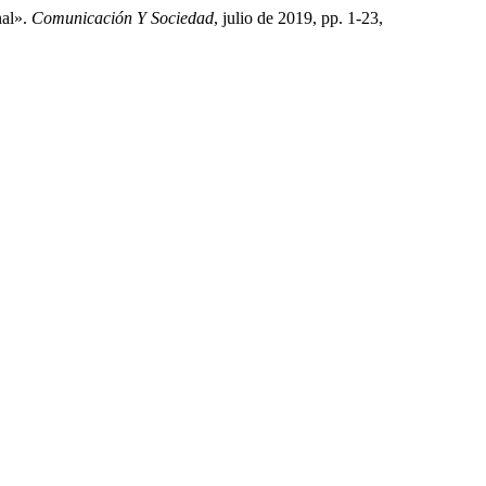
nal».
Comunicación Y Sociedad
, julio de 2019, pp. 1-23,