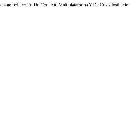
dismo político En Un Contexto Multiplataforma Y De Crisis Institucio