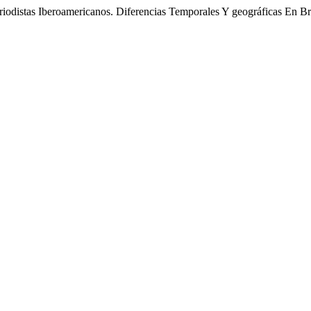
iodistas Iberoamericanos. Diferencias Temporales Y geográficas En Br