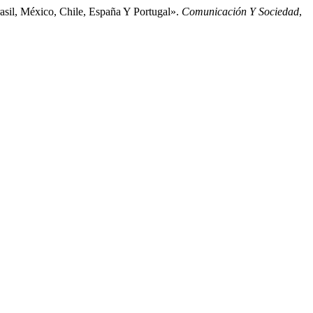
asil, México, Chile, España Y Portugal».
Comunicación Y Sociedad
,