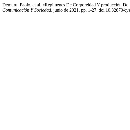
Demuru, Paolo, et al. «Regímenes De Corporeidad Y producción De S
Comunicación Y Sociedad
, junio de 2021, pp. 1-27, doi:10.32870/c