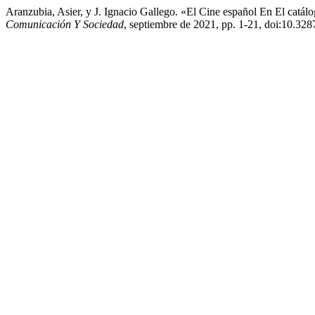
Aranzubia, Asier, y J. Ignacio Gallego. «El Cine español En El cat
Comunicación Y Sociedad
, septiembre de 2021, pp. 1-21, doi:10.32