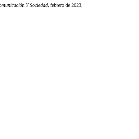
omunicación Y Sociedad
, febrero de 2023,