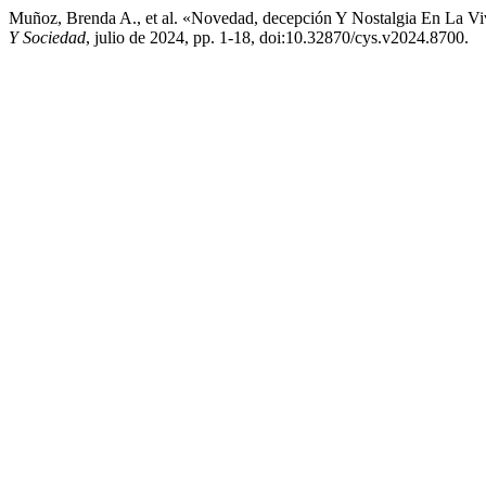
Muñoz, Brenda A., et al. «Novedad, decepción Y Nostalgia En La Vi
Y Sociedad
, julio de 2024, pp. 1-18, doi:10.32870/cys.v2024.8700.